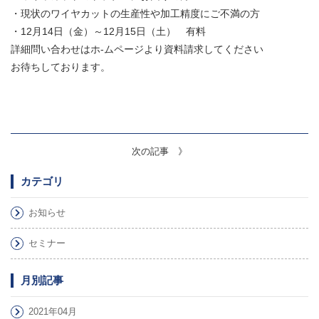
・現状のワイヤカットの生産性や加工精度にご不満の方
・12月14日（金）～12月15日（土） 有料
詳細問い合わせはホ-ムページより資料請求してください
お待ちしております。
次の記事 》
カテゴリ
お知らせ
セミナー
月別記事
2021年04月