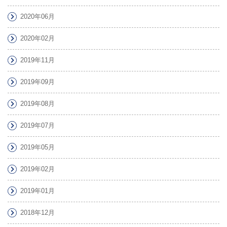
2020年06月
2020年02月
2019年11月
2019年09月
2019年08月
2019年07月
2019年05月
2019年02月
2019年01月
2018年12月